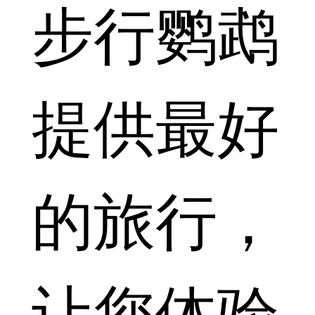
步行鹦鹉
提供最好
的旅行，
让您体验