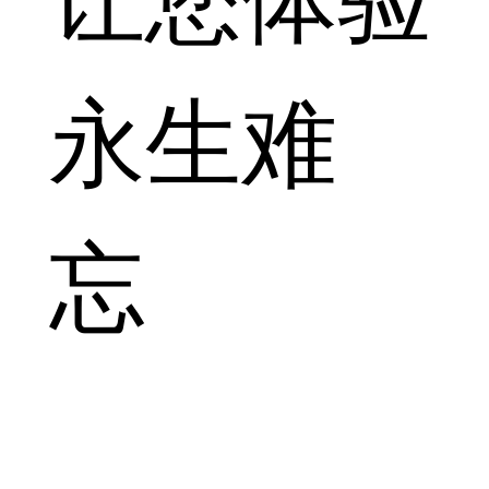
永生难
忘
探索