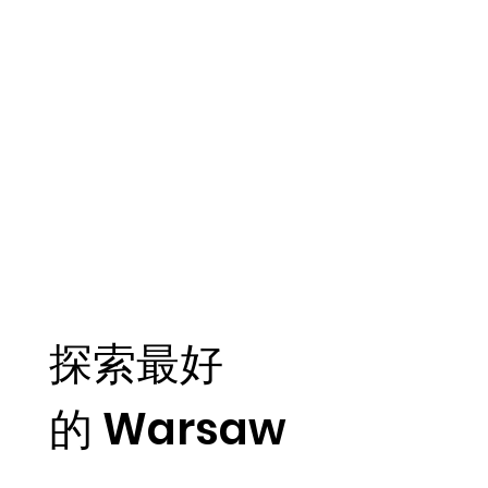
探索最好
的 Warsaw