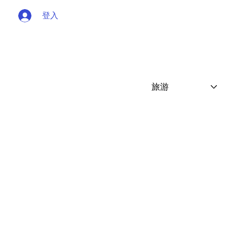
登入
旅游