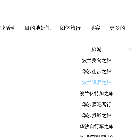
企业活动
目的地婚礼
团体旅行
博客
更多的
旅游
波兰美食之旅
华沙徒步之旅
波兰啤酒之旅
波兰伏特加之旅
华沙酒吧爬行
华沙摄影之旅
华沙自行车之旅