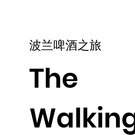
波兰啤酒之旅
The
Walkin