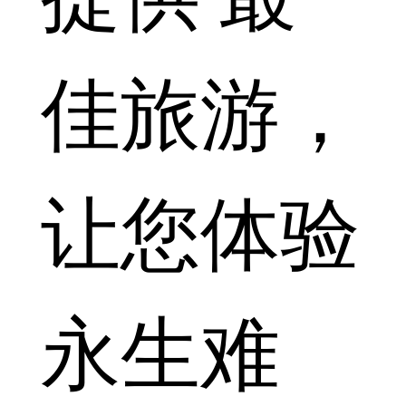
佳旅游，
让您体验
永生难