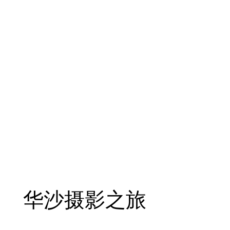
华沙摄影之旅