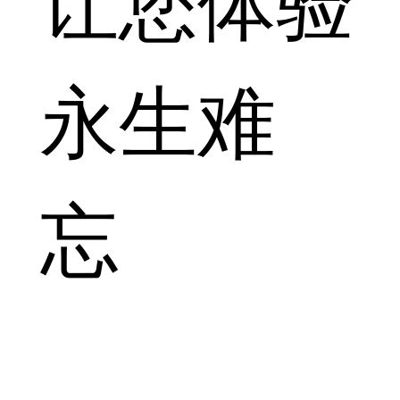
让您体验
永生难
忘
探索