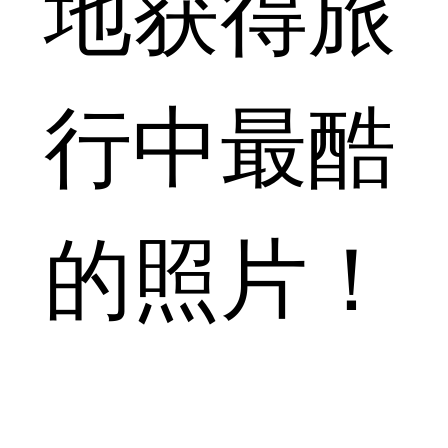
地获得旅
行中最酷
的照片！