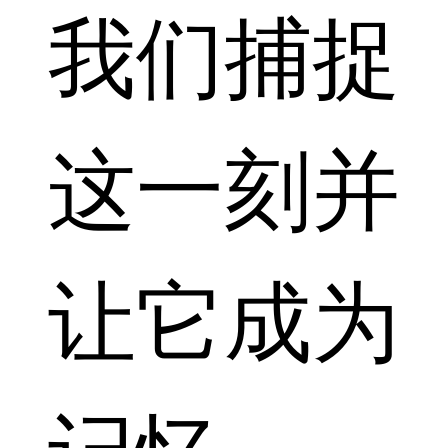
我们捕捉
这一刻并
让它成为