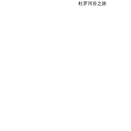
杜罗河谷之旅