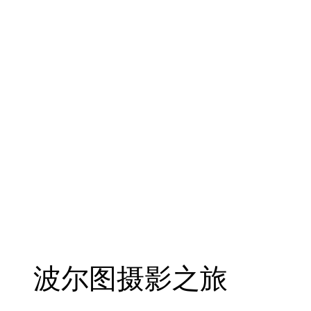
波尔图摄影之旅