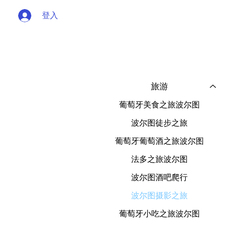
登入
旅游
葡萄牙美食之旅波尔图
波尔图徒步之旅
葡萄牙葡萄酒之旅波尔图
法多之旅波尔图
波尔图酒吧爬行
波尔图摄影之旅
葡萄牙小吃之旅波尔图