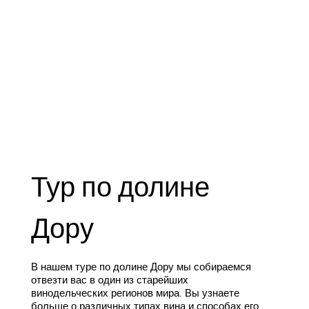
Тур по долине
Дору
В нашем туре по долине Дору мы собираемся
отвезти вас в один из старейших
винодельческих регионов мира. Вы узнаете
больше о различных типах вина и способах его