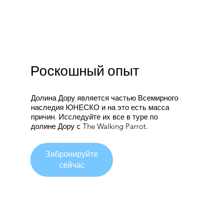
Роскошный опыт
Долина Дору является частью Всемирного
наследия ЮНЕСКО и на это есть масса
причин. Исследуйте их все в туре по
долине Дору с The Walking Parrot.
Забронируйте
сейчас