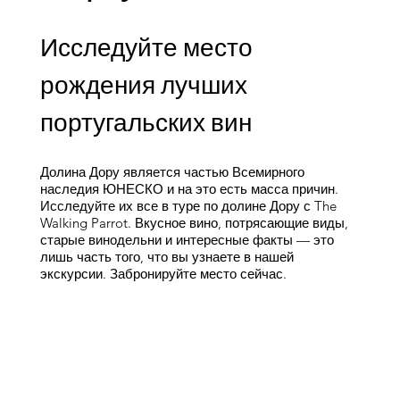
Исследуйте место
рождения лучших
португальских вин
Долина Дору является частью Всемирного
наследия ЮНЕСКО и на это есть масса причин.
Исследуйте их все в туре по долине Дору с The
Walking Parrot. Вкусное вино, потрясающие виды,
старые винодельни и интересные факты — это
лишь часть того, что вы узнаете в нашей
экскурсии. Забронируйте место сейчас.