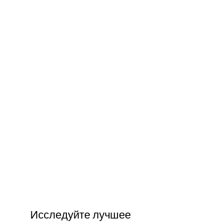
Исследуйте лучшее