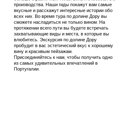
производства. Наши гиды покажут вам самые
вкусные и расскажут интересные истории обо
всех них. Во время тура по долине Дору вы
сможете насладиться не только вином. На
протяжении всего пути вы будете встречать
захватывающие виды и места, в которые вы
влюбитесь. Экскурсия по долине Дору
пробудит в вас эстетический вкус к хорошему
вину и красивым пейзажам.
Присоединяйтесь к нам, чтобы получить одно
из самых удивительных впечатлений в
Португалии.