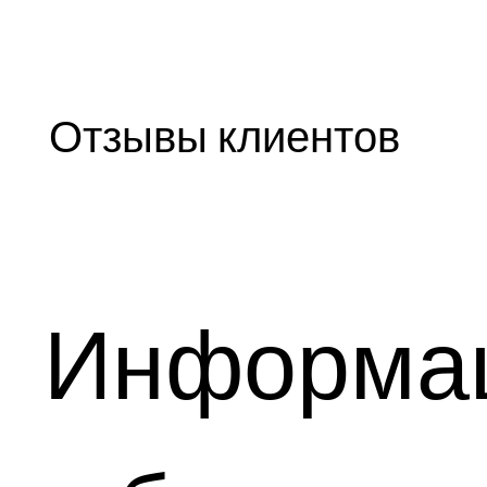
​Отзывы клиентов
Информа