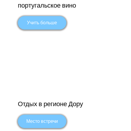
португальское вино
Учить больше
Отдых в регионе Дору
Место встречи