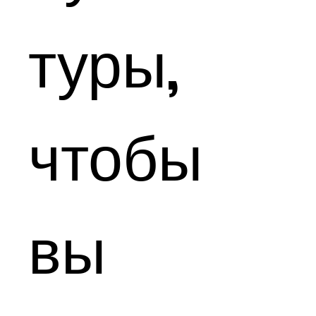
туры,
чтобы
вы