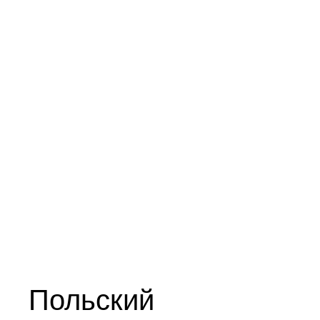
Польский