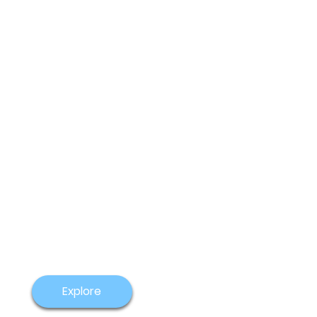
Explore