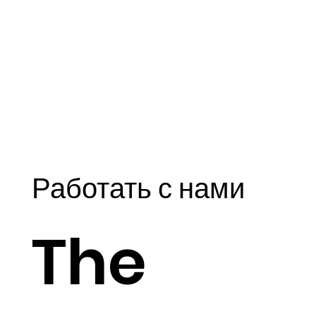
Работать с нами
The