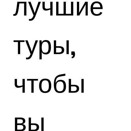
лучшие
туры,
чтобы
вы