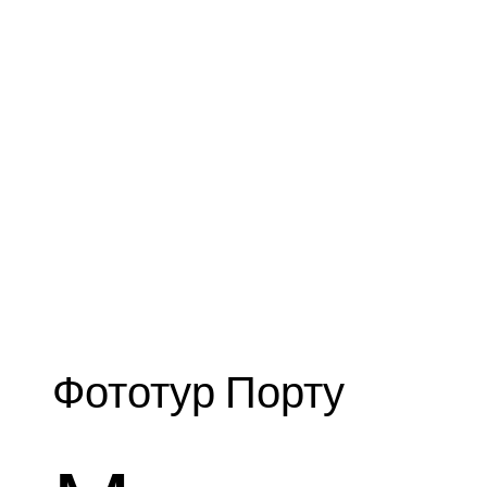
Фототур Порту