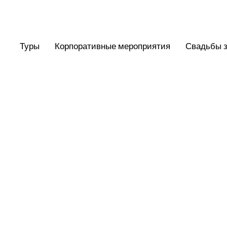
Туры
Корпоративные мероприятия
Свадьбы з