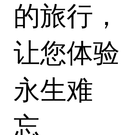
的旅行，
让您体验
永生难
忘