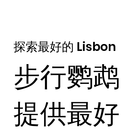
探索最好的 Lisbon
步行鹦鹉
提供最好