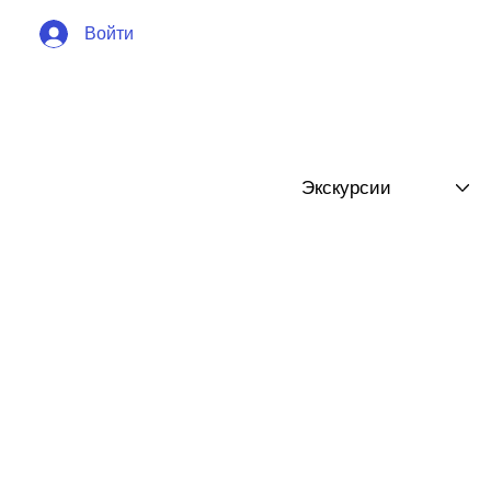
Войти
Экскурсии