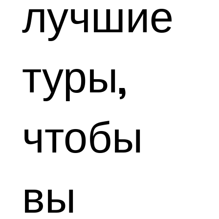
лучшие
туры,
чтобы
вы