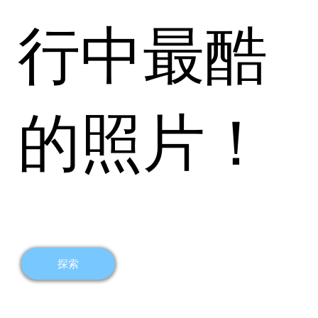
行中最酷
的照片！
探索