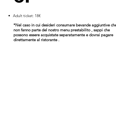
Adult ticket: 18€
*Nel caso in cui desideri consumare bevande aggiuntive ch
non fanno parte del nostro menu prestabilito , sappi che
possono essere acquistate separatamente e dovrai pagare
direttamente al ristorante .
​