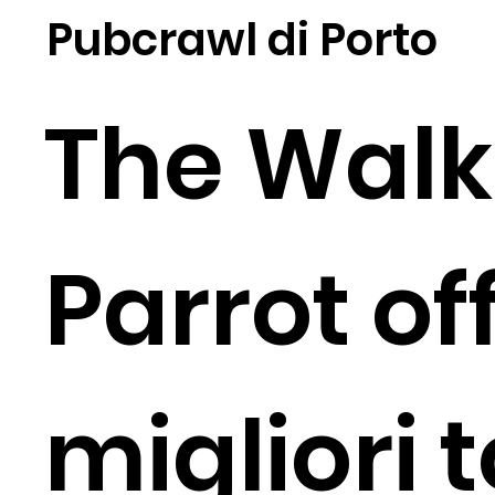
Pubcrawl di Porto
The Walk
Parrot off
migliori 