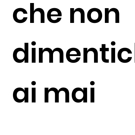
che non
dimentic
ai mai