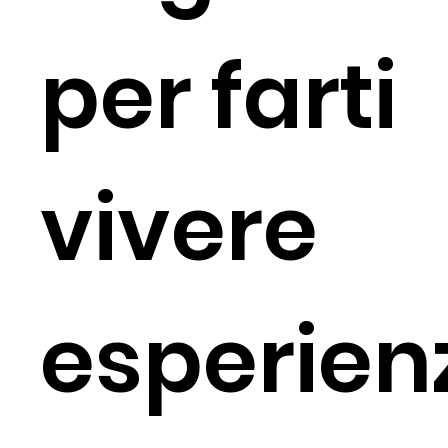
per farti
vivere
esperien