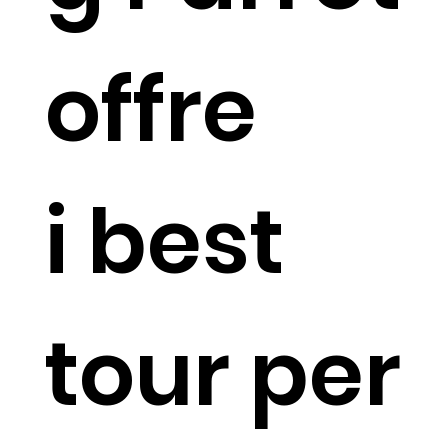
offre
i best
tour per