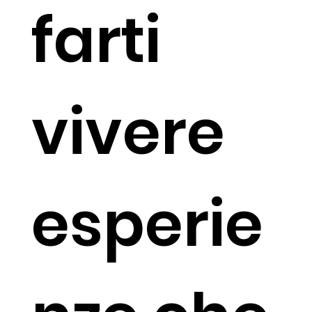
farti
vivere
esperie