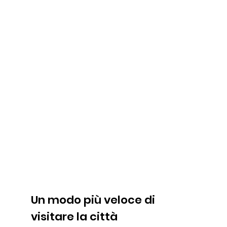
Un modo più veloce di
visitare la città