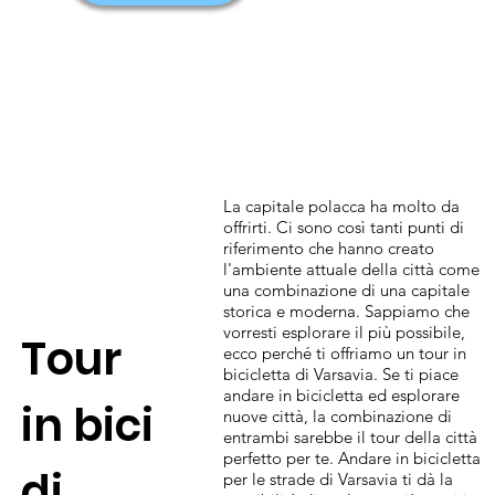
La capitale polacca ha molto da
offrirti. Ci sono così tanti punti di
riferimento che hanno creato
l'ambiente attuale della città come
una combinazione di una capitale
storica e moderna. Sappiamo che
vorresti esplorare il più possibile,
Tour
ecco perché ti offriamo un tour in
bicicletta di Varsavia. Se ti piace
andare in bicicletta ed esplorare
in bici
nuove città, la combinazione di
entrambi sarebbe il tour della città
perfetto per te. Andare in bicicletta
di
per le strade di Varsavia ti dà la