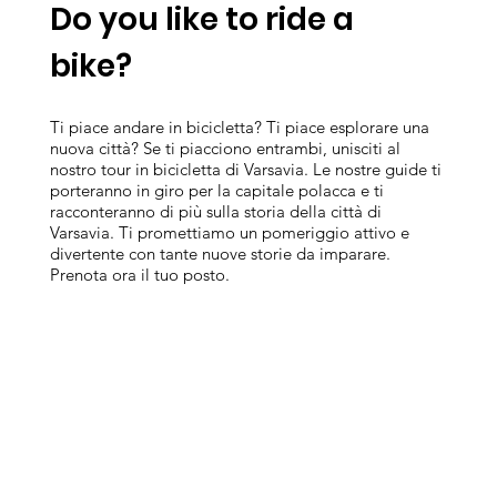
Do you like to ride a
bike?
Ti piace andare in bicicletta? Ti piace esplorare una
nuova città? Se ti piacciono entrambi, unisciti al
nostro tour in bicicletta di Varsavia. Le nostre guide ti
porteranno in giro per la capitale polacca e ti
racconteranno di più sulla storia della città di
Varsavia. Ti promettiamo un pomeriggio attivo e
divertente con tante nuove storie da imparare.
Prenota ora il tuo posto.