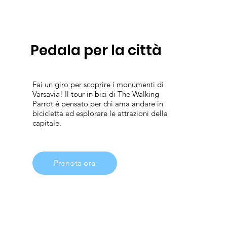
Pedala per la città
Fai un giro per scoprire i monumenti di
Varsavia! Il tour in bici di The Walking
Parrot è pensato per chi ama andare in
bicicletta ed esplorare le attrazioni della
capitale.
Prenota ora