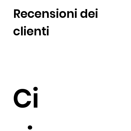
​Recensioni dei
clienti
Ci