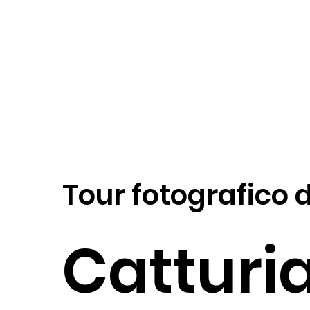
Tour fotografico d
Catturi