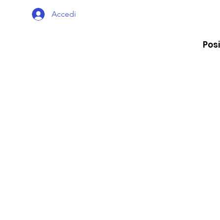
Accedi
Posi