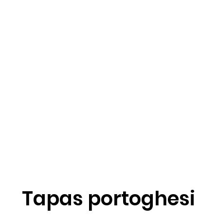
Tapas portoghesi