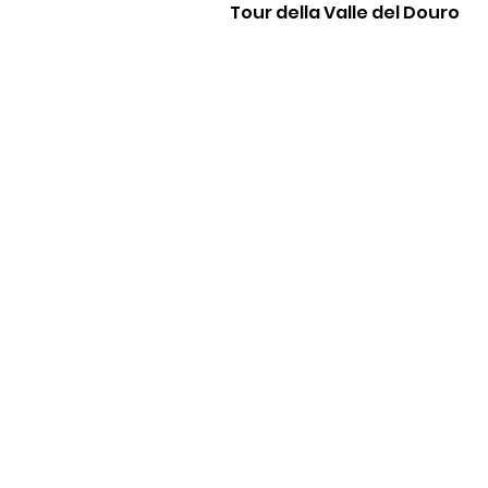
Tour della Valle del Douro