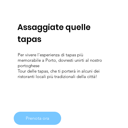
Assaggiate quelle
tapas
Per vivere l'esperienza di tapas più
memorabile a Porto, dovresti unirti al nostro
portoghese
Tour delle tapas, che ti porterà in alcuni dei
ristoranti locali più tradizionali della città!
Prenota ora