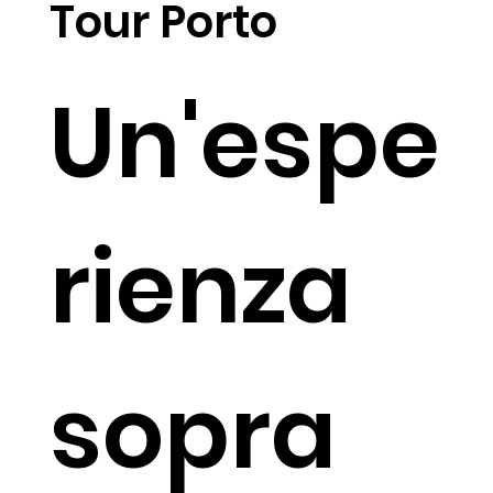
Tour Porto
Un'espe
rienza
sopra