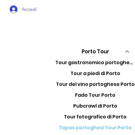
Accedi
Porto Tour
Tour gastronomico portoghese Porto
Tour a piedi di Porto
Tour del vino portoghese Porto
Fado Tour Porto
Pubcrawl di Porto
Tour fotografico di Porto
Tapas portoghesi Tour Porto