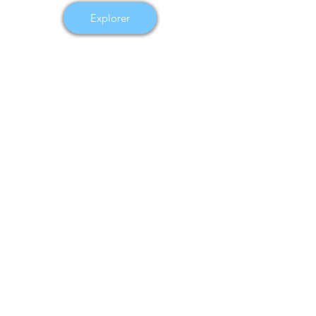
Explorer