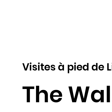
Visites à pied de
The Wal