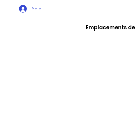
Se connecter
Emplacements des