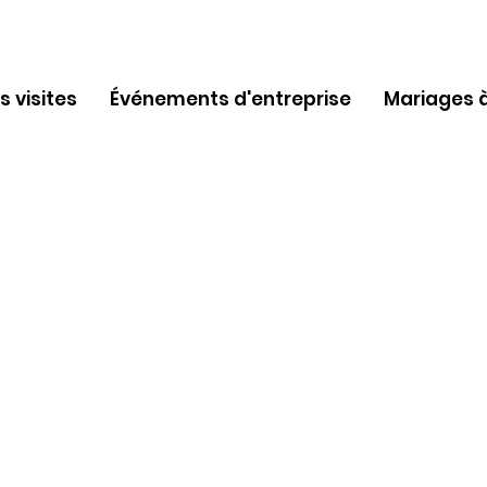
 visites
Événements d'entreprise
Mariages à