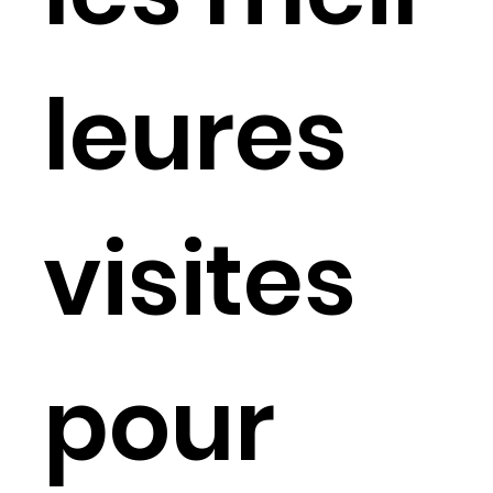
leures
visites
pour