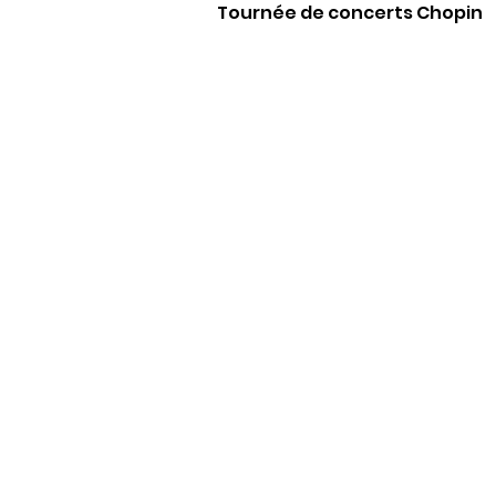
Tournée de concerts Chopin