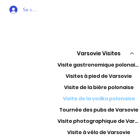
Se connecter
Varsovie Visites
Visite gastronomique polonaise
Visites à pied de Varsovie
Visite de la bière polonaise
Visite de la vodka polonaise
Tournée des pubs de Varsovie
Visite photographique de Varsovie
Visite à vélo de Varsovie