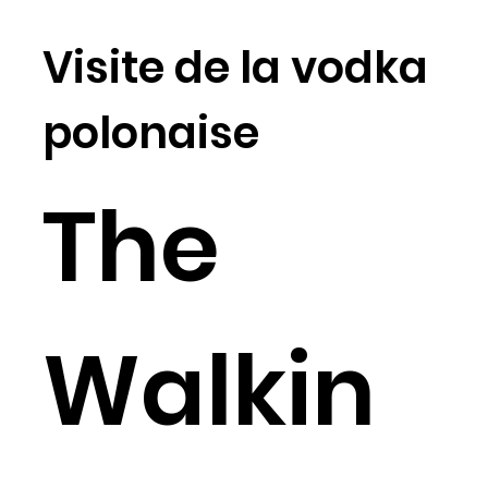
Visite de la vodka
polonaise
The
Walkin