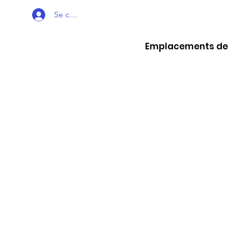
Se connecter
Emplacements des