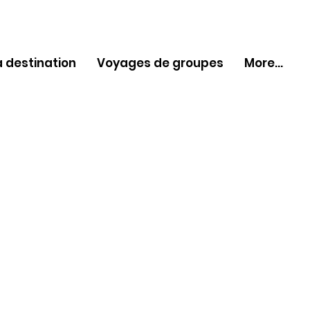
 destination
Voyages de groupes
More...