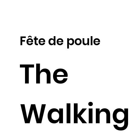
Fête de poule
The
Walking