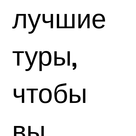
лучшие
туры,
чтобы
вы