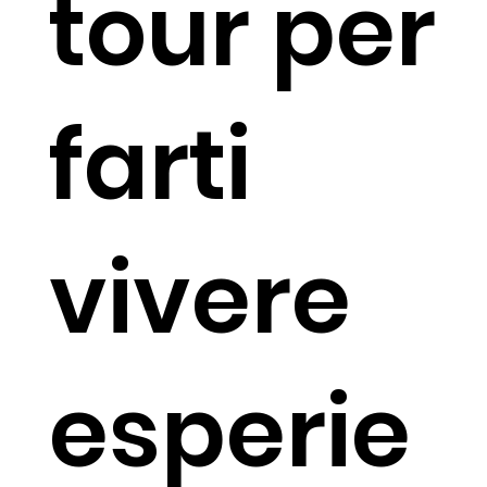
tour per
farti
vivere
esperie