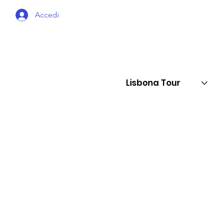
Accedi
Lisbona Tour