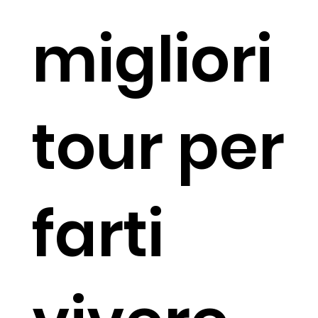
migliori
tour per
farti