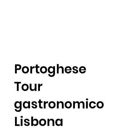
Portoghese
Tour
gastronomico
Lisbona