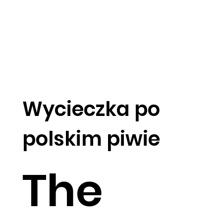
Wycieczka po
polskim piwie
The