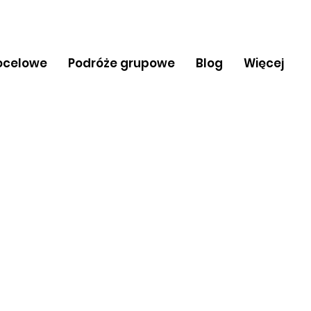
ocelowe
Podróże grupowe
Blog
Więcej