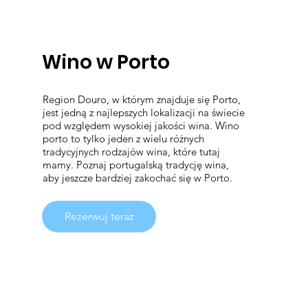
Wino w Porto
Region Douro, w którym znajduje się Porto,
jest jedną z najlepszych lokalizacji na świecie
pod względem wysokiej jakości wina. Wino
porto to tylko jeden z wielu różnych
tradycyjnych rodzajów wina, które tutaj
mamy. Poznaj portugalską tradycję wina,
aby jeszcze bardziej zakochać się w Porto.
Rezerwuj teraz