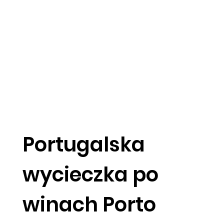
Portugalska
wycieczka po
winach Porto