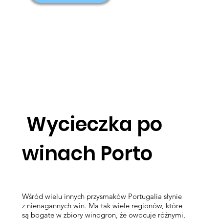
Wycieczka po
winach Porto
Wśród wielu innych przysmaków Portugalia słynie
z nienagannych win. Ma tak wiele regionów, które
są bogate w zbiory winogron, że owocuje różnymi,