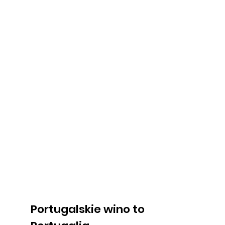
Portugalskie wino to