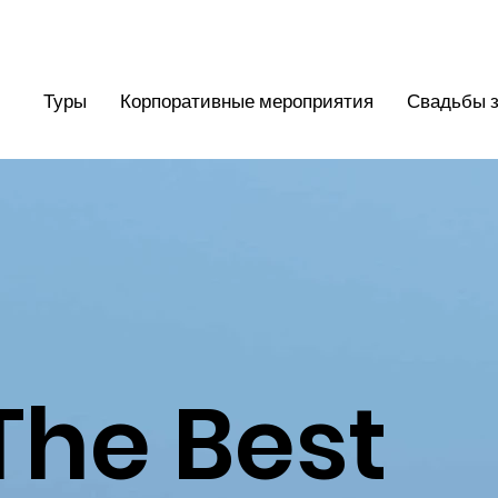
Туры
Корпоративные мероприятия
Свадьбы з
The Best