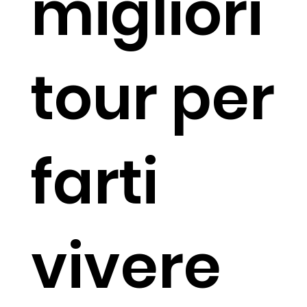
migliori
tour per
farti
vivere