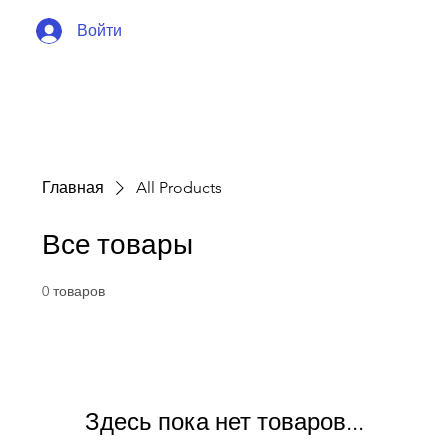
Войти
Главная
All Products
Все товары
0 товаров
Здесь пока нет товаров...