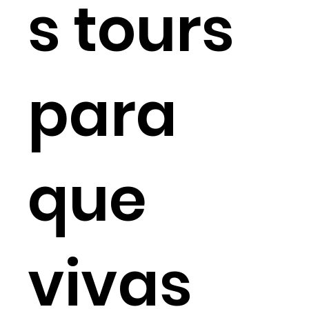
s tours
para
que
vivas