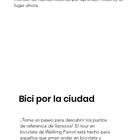
lugar ahora.
Bici por la ciudad
¡Tome un paseo para descubrir los puntos
de referencia de Varsovia! El tour en
bicicleta de Walking Parrot está hecho para
aquellos que aman andar en bicicleta y