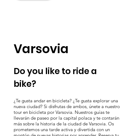
Varsovia
Do you like to ride a
bike?
¿Te gusta andar en bicicleta? ¿Te gusta explorar una
nueva ciudad? Si disfrutas de ambos, únete a nuestro
tour en bicicleta por Varsovia. Nuestros guías te
llevarán de paseo por la capital polaca y te contarán
más sobre la historia de la ciudad de Varsovia. Os
prometemos una tarde activa y divertida con un
montón de nuevas historias por aprender. Reserva tu