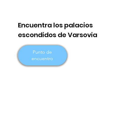
Encuentra los palacios
escondidos de Varsovia
Punto de
encuentro