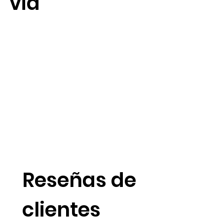
via
​Reseñas de
clientes