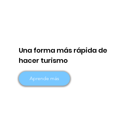
Una forma más rápida de
hacer turismo
Aprende más