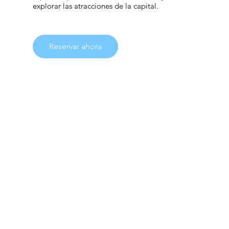
explorar las atracciones de la capital.
Reservar ahora