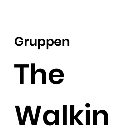
Gruppen
The
Walkin