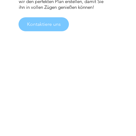
wir den perfekten Plan erstellen, damit Sie
ihn in vollen Zügen genießen können!
Kontaktiere uns