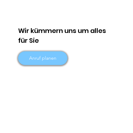
Wir kümmern uns um alles
für Sie
Anruf planen