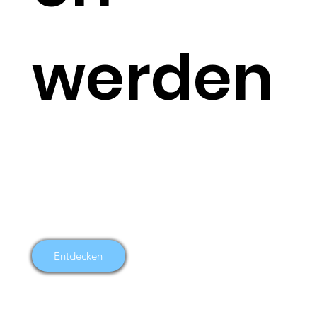
werden
Entdecken