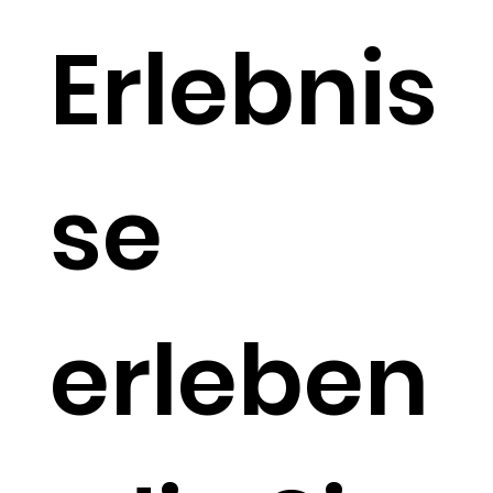
Erlebnis
se
erleben