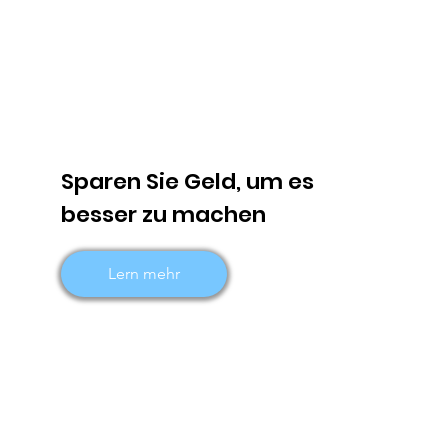
Sparen Sie Geld, um es
besser zu machen
Lern mehr