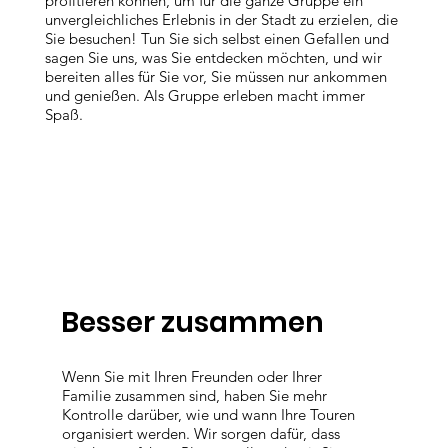
profitieren können, um für die ganze Gruppe ein
unvergleichliches Erlebnis in der Stadt zu erzielen, die
Sie besuchen! Tun Sie sich selbst einen Gefallen und
sagen Sie uns, was Sie entdecken möchten, und wir
bereiten alles für Sie vor, Sie müssen nur ankommen
und genießen. Als Gruppe erleben macht immer
Spaß.
Besser zusammen
Wenn Sie mit Ihren Freunden oder Ihrer
Familie zusammen sind, haben Sie mehr
Kontrolle darüber, wie und wann Ihre Touren
organisiert werden. Wir sorgen dafür, dass