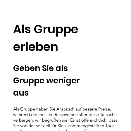
Als Gruppe
erleben
Geben Sie als
Gruppe weniger
aus
Als Gruppe haben Sie Anspruch auf bessere Preise,
während die meisten Reiseveranstalter diese Tatsache
verbergen, wir begrüßen sie! Es ist offensichtlich, dass
Sie von der speziell für Sie zusammengestellten Tour