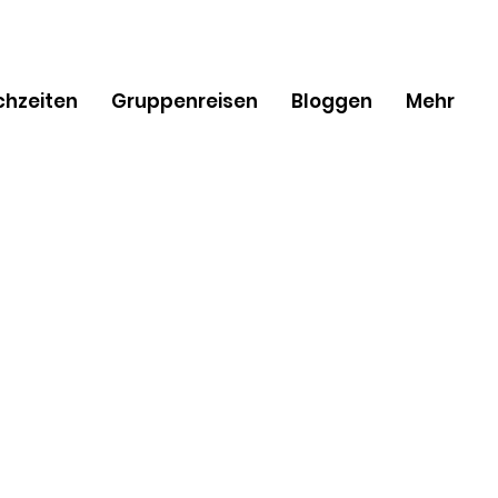
chzeiten
Gruppenreisen
Bloggen
Mehr