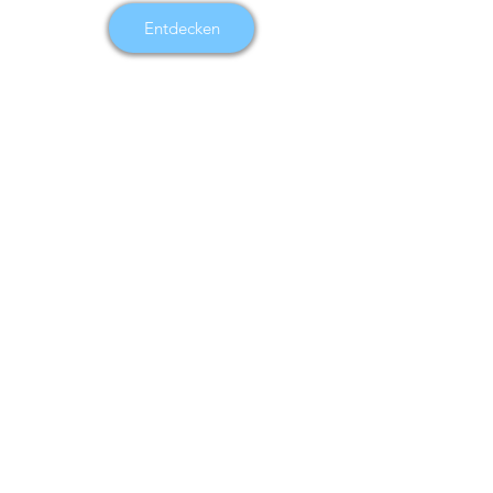
Entdecken