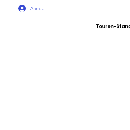
Anmelden
Touren-Stan