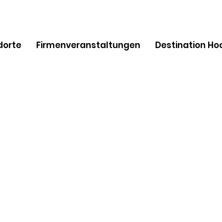
dorte
Firmenveranstaltungen
Destination Ho