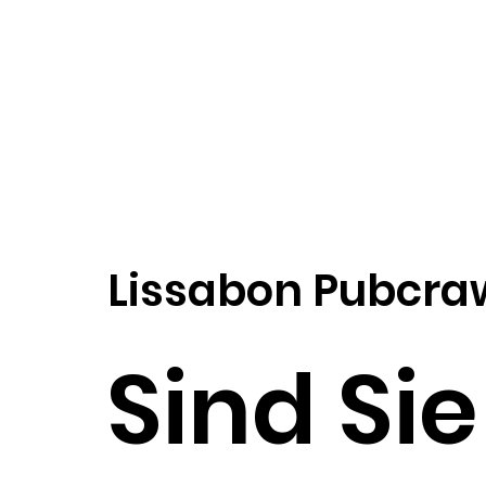
Lissabon Pubcra
Sind Sie