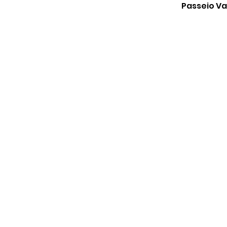
Passeio Va